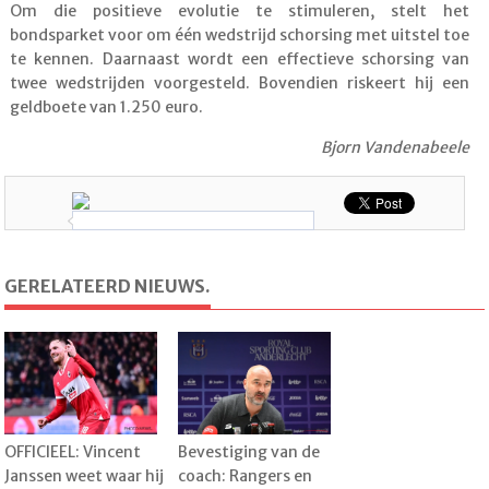
Om die positieve evolutie te stimuleren, stelt het
bondsparket voor om één wedstrijd schorsing met uitstel toe
te kennen. Daarnaast wordt een effectieve schorsing van
twee wedstrijden voorgesteld. Bovendien riskeert hij een
geldboete van 1.250 euro.
Bjorn Vandenabeele
GERELATEERD NIEUWS.
OFFICIEEL: Vincent
Bevestiging van de
Janssen weet waar hij
coach: Rangers en