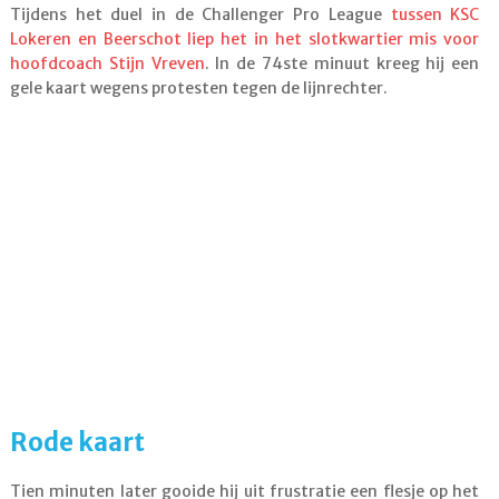
Tijdens het duel in de Challenger Pro League
tussen KSC
Lokeren en Beerschot liep het in het slotkwartier mis voor
hoofdcoach Stijn Vreven
. In de 74ste minuut kreeg hij een
gele kaart wegens protesten tegen de lijnrechter.
Rode kaart
Tien minuten later gooide hij uit frustratie een flesje op het