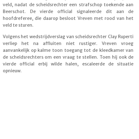
veld, nadat de scheidsrechter een strafschop toekende aan
Beerschot. De vierde official signaleerde dit aan de
hoofdreferee, die daarop besloot Vreven met rood van het
veld te sturen.
Volgens het wedstrijdverslag van scheidsrechter Clay Ruperti
verliep het na affluiten niet rustiger. Vreven vroeg
aanvankelijk op kalme toon toegang tot de kleedkamer van
de scheidsrechters om een vraag te stellen. Toen hij ook de
vierde official erbij wilde halen, escaleerde de situatie
opnieuw.