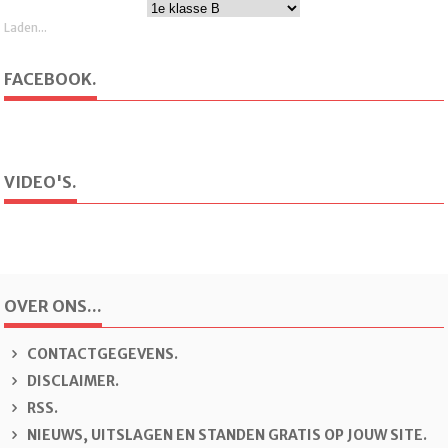
Laden...
FACEBOOK.
VIDEO'S.
OVER ONS...
CONTACTGEGEVENS.
DISCLAIMER.
RSS.
NIEUWS, UITSLAGEN EN STANDEN GRATIS OP JOUW SITE.