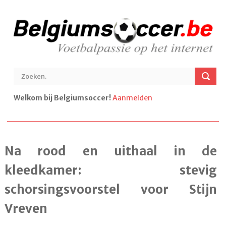
Welkom bij Belgiumsoccer!
Aanmelden
Na rood en uithaal in de
kleedkamer: stevig
schorsingsvoorstel voor Stijn
Vreven