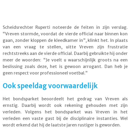
Scheidsrechter Ruperti noteerde de feiten in zijn verslag.
“Vreven stormde, voordat de vierde official naar binnen kon
gaan, zonder kloppen de kleedkamer in”, klinkt het. In plaats
van een vraag te stellen, uitte Vreven zijn frustratie
rechtstreeks aan de vierde official. Daarbij gebruikte hij onder
meer de woorden: “Je voelt u waarschijnlijk groots na een
beslissing zoals deze, het is gewoon arrogant. Dan heb je
geen respect voor professioneel voetbal.”
Ook speeldag voorwaardelijk
Het bondsparket beoordeelt het gedrag van Vreven als
ernstig. Daarbij wordt ook rekening gehouden met zijn
verleden. Volgens het bondsparket was Vreven in het
verleden een vaste gast bij de disciplinaire instanties. Wel
wordt erkend dat hij de laatste jaren rustiger is geworden.