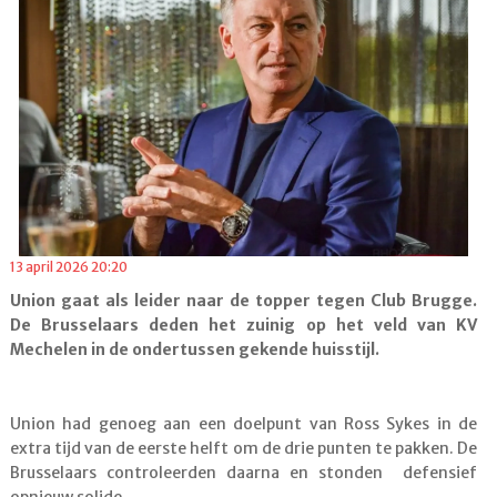
13 april 2026 20:20
Union gaat als leider naar de topper tegen Club Brugge.
De Brusselaars deden het zuinig op het veld van KV
Mechelen in de ondertussen gekende huisstijl.
Union had genoeg aan een doelpunt van Ross Sykes in de
extra tijd van de eerste helft om de drie punten te pakken. De
Brusselaars controleerden daarna en stonden defensief