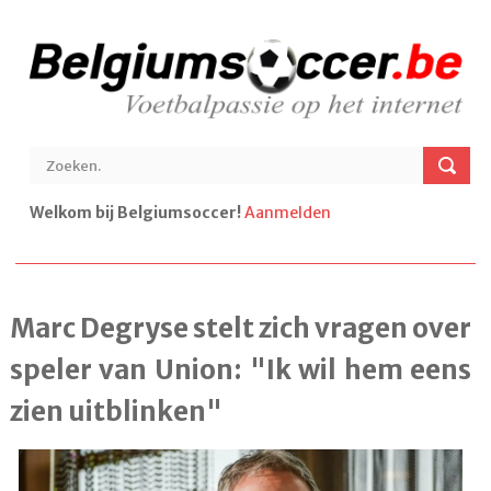
Welkom bij Belgiumsoccer!
Aanmelden
Marc Degryse stelt zich vragen over
speler van Union: "Ik wil hem eens
zien uitblinken"