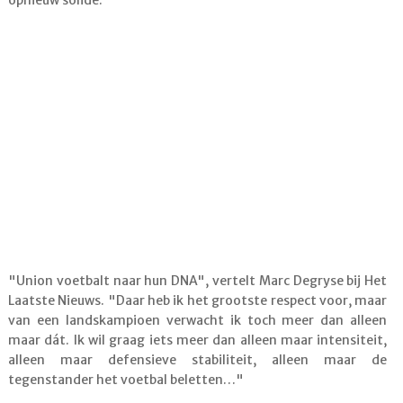
opnieuw solide.
"Union voetbalt naar hun DNA", vertelt Marc Degryse bij Het
Laatste Nieuws. "Daar heb ik het grootste respect voor, maar
van een landskampioen verwacht ik toch meer dan alleen
maar dát. Ik wil graag iets meer dan alleen maar intensiteit,
alleen maar defensieve stabiliteit, alleen maar de
tegenstander het voetbal beletten…"