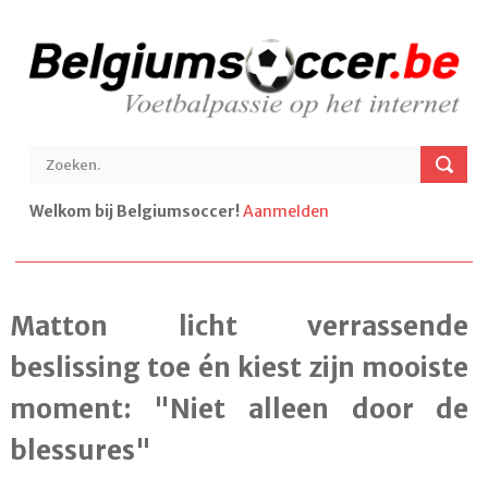
Welkom bij Belgiumsoccer!
Aanmelden
Matton licht verrassende
beslissing toe én kiest zijn mooiste
moment: "Niet alleen door de
blessures"