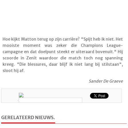
Hoe kijkt Matton terug op zijn carrière? "Spijt heb ik niet. Het
mooiste moment was zeker die Champions League-
campagne en dat doelpunt steekt er uiteraard bovenuit." Hij
scoorde in Zenit waardoor die match toch nog spanning
kreeg. "Die blessures, daar blijf ik niet lang bij stilstaan",
sloot hij af.
Sander De Graeve
GERELATEERD NIEUWS.