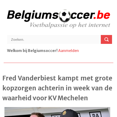
Welkom bij Belgiumsoccer!
Aanmelden
Fred Vanderbiest kampt met grote
kopzorgen achterin in week van de
waarheid voor KV Mechelen