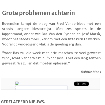
Grote problemen achterin
Bovendien kampt de ploeg van Fred Vanderbiest met een
steeds langere blessurelijst. Met zes spelers in de
lappenmand, onder wie Bas Van den Eynden en José Marsà,
wordt het steeds moeilijker om met een fitte kern te werken.
Vooral op verdedigend vlak is de spoeling erg dun.
“Voor Bas zal die week met drie matchen te veel geweest
zijn", schat Vanderbiest in. “Voor José is het een lang seizoen
geweest. We zullen dat moeten oplossen.”
Robbie Maes
GERELATEERD NIEUWS.