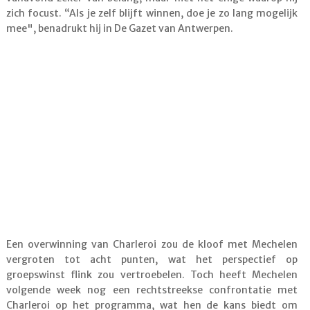
zich focust. “Als je zelf blijft winnen, doe je zo lang mogelijk
mee", benadrukt hij in De Gazet van Antwerpen.
Een overwinning van Charleroi zou de kloof met Mechelen
vergroten tot acht punten, wat het perspectief op
groepswinst flink zou vertroebelen. Toch heeft Mechelen
volgende week nog een rechtstreekse confrontatie met
Charleroi op het programma, wat hen de kans biedt om