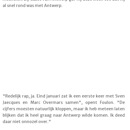
al snel rond was met Antwerp.
"Redelijk rap, ja. Eind januari zat ik een eerste keer met Sven
Jaecques en Marc Overmars samen", opent Foulon. "De
cijfers moesten natuurlijk kloppen, maar ik heb meteen laten
blijken dat ik heel graag naar Antwerp wilde komen. Ik deed
daar niet onnozel over."