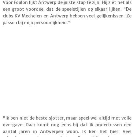
Voor Foulon lijkt Antwerp de juiste stap te zijn. Hij ziet het als
een groot voordeel dat de speelstijlen op elkaar lijken. "De
clubs KV Mechelen en Antwerp hebben veel gelijkenissen. Ze
passen bij mijn persoonlijkheid."
"Ik ben niet de beste sjotter, maar speel wel altijd met volle
overgave. Daar komt nog eens bij dat ik ondertussen een
aantal jaren in Antwerpen woon. Ik ken het hier. Veel