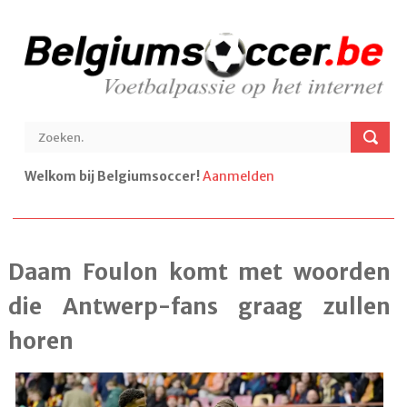
Welkom bij Belgiumsoccer!
Aanmelden
Daam Foulon komt met woorden
die Antwerp-fans graag zullen
horen