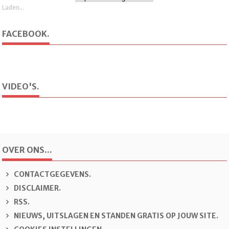
Laden...
FACEBOOK.
VIDEO'S.
OVER ONS...
CONTACTGEGEVENS.
DISCLAIMER.
RSS.
NIEUWS, UITSLAGEN EN STANDEN GRATIS OP JOUW SITE.