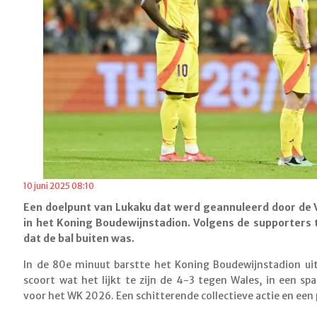
10 juni 2025 08:10
Een doelpunt van Lukaku dat werd geannuleerd door de 
in het Koning Boudewijnstadion. Volgens de supporters
dat de bal buiten was.
In de 80e minuut barstte het Koning Boudewijnstadion ui
scoort wat het lijkt te zijn de 4-3 tegen Wales, in een sp
voor het WK 2026. Een schitterende collectieve actie en een