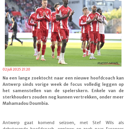
02 juli 2025 21:20
Na een lange zoektocht naar een nieuwe hoofdcoach kan
Antwerp sinds vorige week de focus volledig leggen op
het samenstellen van de spelerskern. Enkele van de
sterkhouders zouden nog kunnen vertrekken, onder meer
Mahamadou Doumbia.
Antwerp gaat komend seizoen, met Stef Wils als