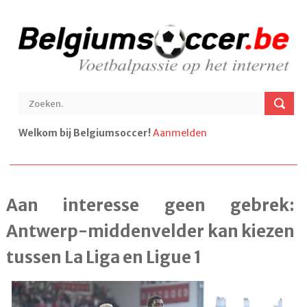
Welkom bij Belgiumsoccer!
Aanmelden
Aan interesse geen gebrek:
Antwerp-middenvelder kan kiezen
tussen La Liga en Ligue 1