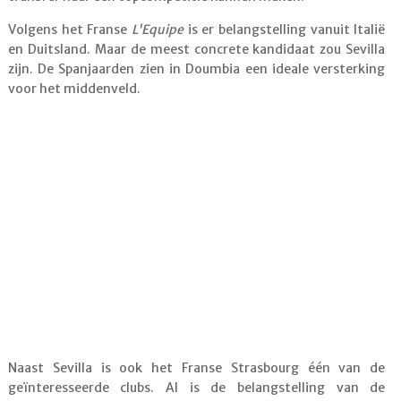
Volgens het Franse
L'Equipe
is er belangstelling vanuit Italië
en Duitsland. Maar de meest concrete kandidaat zou Sevilla
zijn. De Spanjaarden zien in Doumbia een ideale versterking
voor het middenveld.
Naast Sevilla is ook het Franse Strasbourg één van de
geïnteresseerde clubs. Al is de belangstelling van de