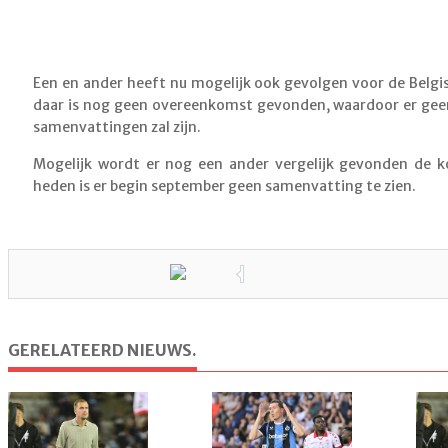
Een en ander heeft nu mogelijk ook gevolgen voor de Belg
daar is nog geen overeenkomst gevonden, waardoor er g
samenvattingen zal zijn.
Mogelijk wordt er nog een ander vergelijk gevonden de
heden is er begin september geen samenvatting te zien.
GERELATEERD NIEUWS.