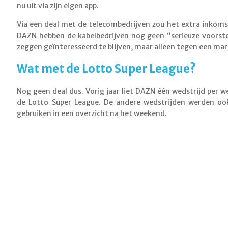
nu uit via zijn eigen app.
Via een deal met de telecombedrijven zou het extra inkom
DAZN hebben de kabelbedrijven nog geen “serieuze voorst
zeggen geïnteresseerd te blijven, maar alleen tegen een mar
Wat met de Lotto Super League?
Nog geen deal dus. Vorig jaar liet DAZN één wedstrijd per w
de Lotto Super League. De andere wedstrijden werden o
gebruiken in een overzicht na het weekend.