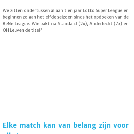
We zitten ondertussen al aan tien jaar Lotto Super League en
beginnen zo aan het elfde seizoen sinds het opdoeken van de
BeNe League. Wie pakt na Standard (2x), Anderlecht (7x) en
OH Leuven de titel?
Elke match kan van belang zijn voor