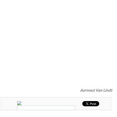
Aernout Van Lindt