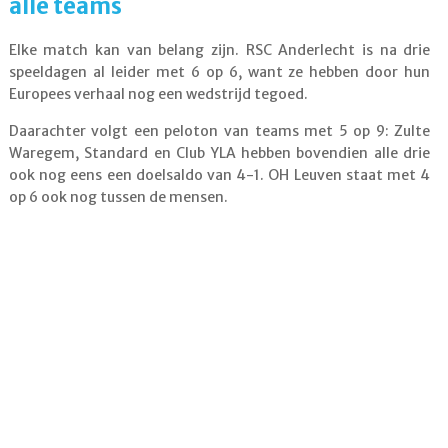
alle teams
Elke match kan van belang zijn. RSC Anderlecht is na drie
speeldagen al leider met 6 op 6, want ze hebben door hun
Europees verhaal nog een wedstrijd tegoed.
Daarachter volgt een peloton van teams met 5 op 9: Zulte
Waregem, Standard en Club YLA hebben bovendien alle drie
ook nog eens een doelsaldo van 4-1. OH Leuven staat met 4
op 6 ook nog tussen de mensen.