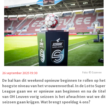
Foto: © Essevee
26 september 2025 19:30
De bal kan dit weekend opnieuw beginnen te rollen op het
hoogste niveau van het vrouwenvoetbal. In de Lotto Super
League gaan we er opnieuw aan beginnen en na de titel
van OH Leuven vorig seizoen is het afwachten wat we dit
seizoen gaan krijgen. Wat brengt speeldag 4 ons?