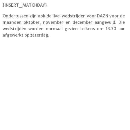
{INSERT_MATCHDAY}
Ondertussen zijn ook de live-wedstrijden voor DAZN voor de
maanden oktober, november en december aangevuld. Die
wedstrijden worden normaal gezien telkens om 13.30 uur
afgewerkt op zaterdag.