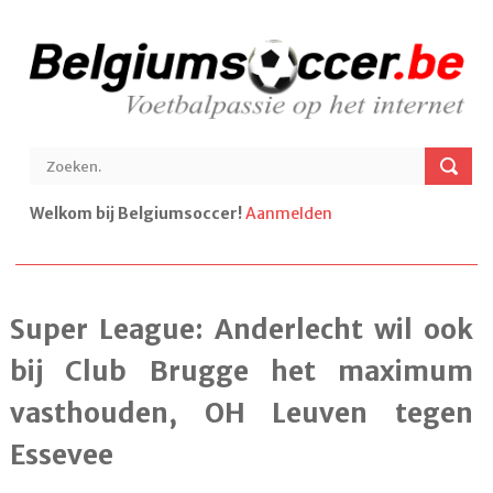
Welkom bij Belgiumsoccer!
Aanmelden
Super League: Anderlecht wil ook
bij Club Brugge het maximum
vasthouden, OH Leuven tegen
Essevee