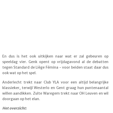
En dus is het ook uitkijken naar wat er zal gebeuren op
speeldag vier. Genk opent op vrijdagavond al de debatten
tegen Standard de Liège Fémina - voor beiden staat daar dus
ook wat op het spel.
Anderlecht trekt naar Club YLA voor een altijd belangrijke
klassieker, terwijl Westerlo en Gent graag hun puntenaantal
willen aandikken. Zulte Waregem trekt naar OH Leuven en wil
doorgaan op het elan.
Het overzicht: