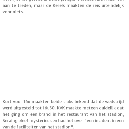
aan te treden, maar de Kerels maakten de reis uiteindelijk
voor niets.
Kort voor 16u maakten beide clubs bekend dat de wedstrijd
werd uitgesteld tot 16u30. KVK maakte meteen duidelijk dat
het ging om een brand in het restaurant van het stadion,
Seraing bleef mysterieus en had het over "een incident in een
van de faciliteiten van het stadion".