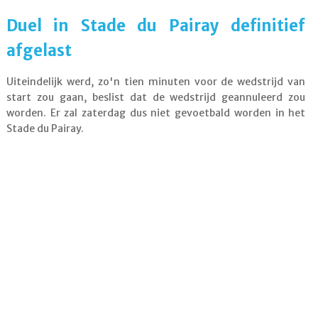
Duel in Stade du Pairay definitief
afgelast
Uiteindelijk werd, zo'n tien minuten voor de wedstrijd van
start zou gaan, beslist dat de wedstrijd geannuleerd zou
worden. Er zal zaterdag dus niet gevoetbald worden in het
Stade du Pairay.