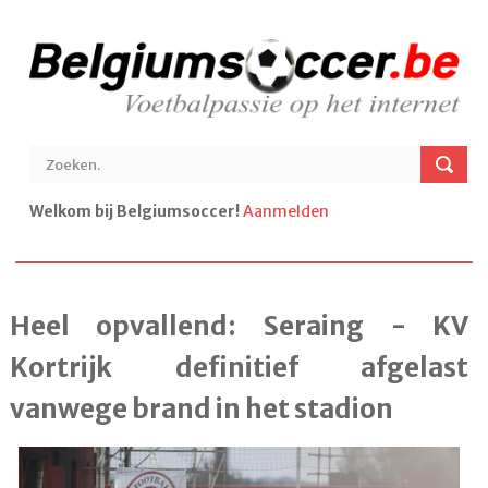
Welkom bij Belgiumsoccer!
Aanmelden
Heel opvallend: Seraing - KV
Kortrijk definitief afgelast
vanwege brand in het stadion