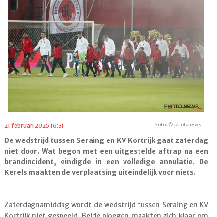
Foto: © photonews
21 februari 2026 16:31
De wedstrijd tussen Seraing en KV Kortrijk gaat zaterdag
niet door. Wat begon met een uitgestelde aftrap na een
brandincident, eindigde in een volledige annulatie. De
Kerels maakten de verplaatsing uiteindelijk voor niets.
Zaterdagnamiddag wordt de wedstrijd tussen Seraing en KV
Kortrijk niet gespeeld. Beide ploegen maakten zich klaar om