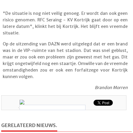
"De situatie is nog niet veilig genoeg. Er wordt dan ook geen
risico genomen. RFC Seraing - KV Kortrijk gaat door op een
latere datum", klinkt het bij Kortrijk. Het blijft een vreemde
situatie.
Op de uitzending van DAZN werd uitgelegd dat er een brand
was in de VIP-ruimte van het stadion. Dat was snel geblust,
maar er zou ook een probleem zijn geweest met het gas. Dit
krijgt ongetwijfeld nog een staartje. Omwille van de vreemde
omstandigheden zou er ook een forfaitzege voor Kortrijk
kunnen volgen.
Brandon Morren
GERELATEERD NIEUWS.