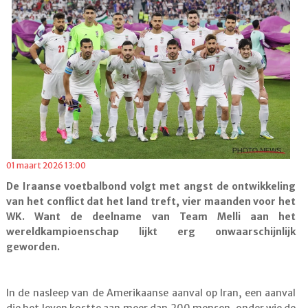
01 maart 2026 13:00
De Iraanse voetbalbond volgt met angst de ontwikkeling
van het conflict dat het land treft, vier maanden voor het
WK. Want de deelname van Team Melli aan het
wereldkampioenschap lijkt erg onwaarschijnlijk
geworden.
In de nasleep van de Amerikaanse aanval op Iran, een aanval