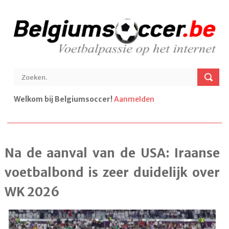
Welkom bij Belgiumsoccer!
Aanmelden
Na de aanval van de USA: Iraanse
voetbalbond is zeer duidelijk over
WK 2026