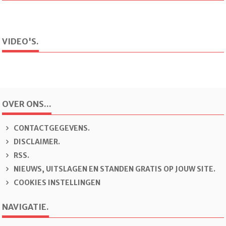
VIDEO'S.
OVER ONS...
CONTACTGEGEVENS.
DISCLAIMER.
RSS.
NIEUWS, UITSLAGEN EN STANDEN GRATIS OP JOUW SITE.
COOKIES INSTELLINGEN
NAVIGATIE.