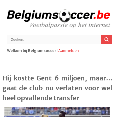
Welkom bij Belgiumsoccer!
Aanmelden
Hij kostte Gent 6 miljoen, maar...
gaat de club nu verlaten voor wel
heel opvallende transfer