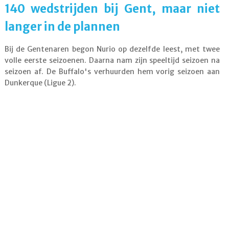
140 wedstrijden bij Gent, maar niet
langer in de plannen
Bij de Gentenaren begon Nurio op dezelfde leest, met twee
volle eerste seizoenen. Daarna nam zijn speeltijd seizoen na
seizoen af. De Buffalo's verhuurden hem vorig seizoen aan
Dunkerque (Ligue 2).