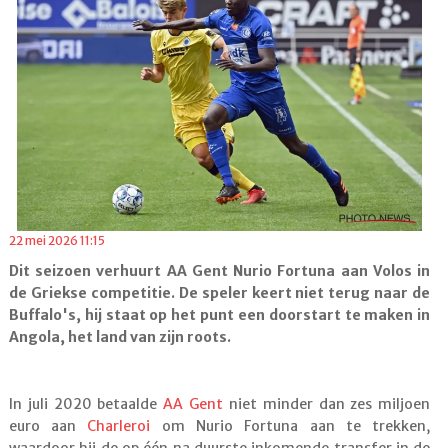
22 mei 2026 11:15
Dit seizoen verhuurt AA Gent Nurio Fortuna aan Volos in
de Griekse competitie. De speler keert niet terug naar de
Buffalo's, hij staat op het punt een doorstart te maken in
Angola, het land van zijn roots.
In juli 2020 betaalde
AA Gent
niet minder dan zes miljoen
euro aan
Charleroi
om Nurio Fortuna aan te trekken,