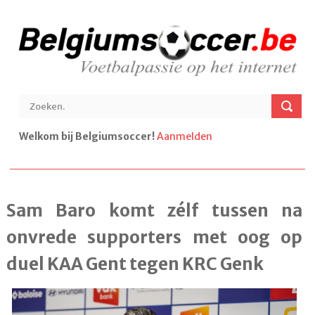
Welkom bij Belgiumsoccer!
Aanmelden
Sam Baro komt zélf tussen na
onvrede supporters met oog op
duel KAA Gent tegen KRC Genk