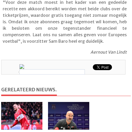
"Voor deze match moest in het kader van een gedeelde
recette een akkoord bereikt worden met beide clubs over de
ticketprijzen, waardoor gratis toegang niet zomaar mogelijk
is. Omdat ik onze abonnees graag tegemoet wil komen, heb
ik besloten om onze tegenstander financieel te
compenseren. Laat ons nu samen alles geven voor Europees
voetbal", is voorzitter Sam Baro heel erg duidelijk.
Aernout Van Lindt
GERELATEERD NIEUWS.