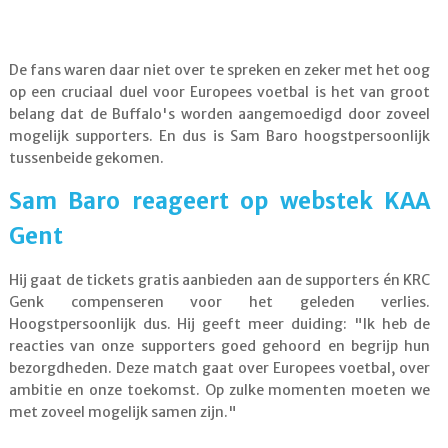
De fans waren daar niet over te spreken en zeker met het oog
op een cruciaal duel voor Europees voetbal is het van groot
belang dat de Buffalo's worden aangemoedigd door zoveel
mogelijk supporters. En dus is Sam Baro hoogstpersoonlijk
tussenbeide gekomen.
Sam Baro reageert op webstek KAA
Gent
Hij gaat de tickets gratis aanbieden aan de supporters én KRC
Genk compenseren voor het geleden verlies.
Hoogstpersoonlijk dus. Hij geeft meer duiding: "Ik heb de
reacties van onze supporters goed gehoord en begrijp hun
bezorgdheden. Deze match gaat over Europees voetbal, over
ambitie en onze toekomst. Op zulke momenten moeten we
met zoveel mogelijk samen zijn."