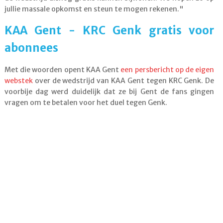
jullie massale opkomst en steun te mogen rekenen."
KAA Gent - KRC Genk gratis voor
abonnees
Met die woorden opent KAA Gent
een persbericht op de eigen
webstek
over de wedstrijd van KAA Gent tegen KRC Genk. De
voorbije dag werd duidelijk dat ze bij Gent de fans gingen
vragen om te betalen voor het duel tegen Genk.