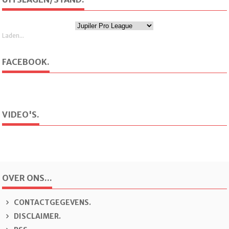
Laden...
FACEBOOK.
VIDEO'S.
OVER ONS...
CONTACTGEGEVENS.
DISCLAIMER.