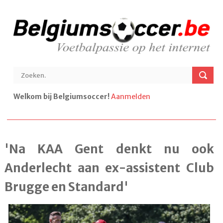
Welkom bij Belgiumsoccer!
Aanmelden
'Na KAA Gent denkt nu ook
Anderlecht aan ex-assistent Club
Brugge en Standard'