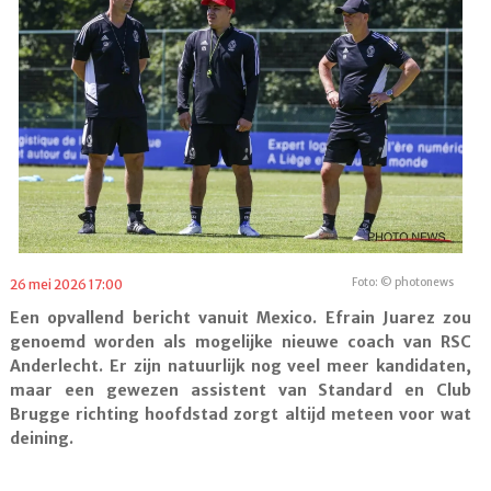
Foto: © photonews
26 mei 2026 17:00
Een opvallend bericht vanuit Mexico. Efrain Juarez zou
genoemd worden als mogelijke nieuwe coach van RSC
Anderlecht. Er zijn natuurlijk nog veel meer kandidaten,
maar een gewezen assistent van Standard en Club
Brugge richting hoofdstad zorgt altijd meteen voor wat
deining.