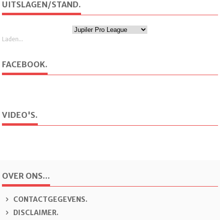
UITSLAGEN/STAND.
Laden...
FACEBOOK.
VIDEO'S.
OVER ONS...
CONTACTGEGEVENS.
DISCLAIMER.