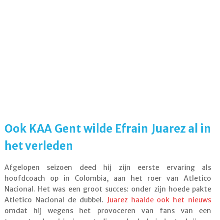
Ook KAA Gent wilde Efrain Juarez al in
het verleden
Afgelopen seizoen deed hij zijn eerste ervaring als
hoofdcoach op in Colombia, aan het roer van Atletico
Nacional. Het was een groot succes: onder zijn hoede pakte
Atletico Nacional de dubbel.
Juarez haalde ook het nieuws
omdat hij wegens het provoceren van fans van een