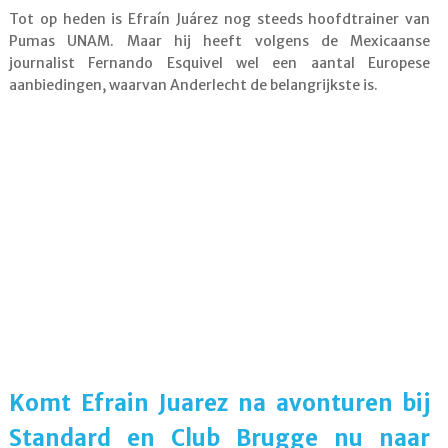
Tot op heden is Efraín Juárez nog steeds hoofdtrainer van
Pumas UNAM. Maar hij heeft volgens de Mexicaanse
journalist Fernando Esquivel wel een aantal Europese
aanbiedingen, waarvan Anderlecht de belangrijkste is.
Komt Efrain Juarez na avonturen bij
Standard en Club Brugge nu naar