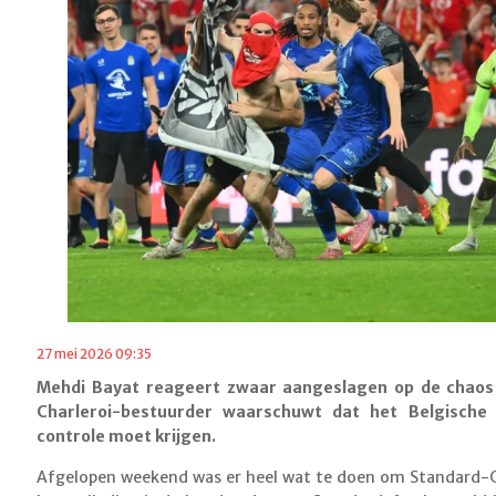
27 mei 2026 09:35
Mehdi Bayat reageert zwaar aangeslagen op de chaos 
Charleroi-bestuurder waarschuwt dat het Belgische
controle moet krijgen.
Afgelopen weekend was er heel wat te doen om Standard-Cha